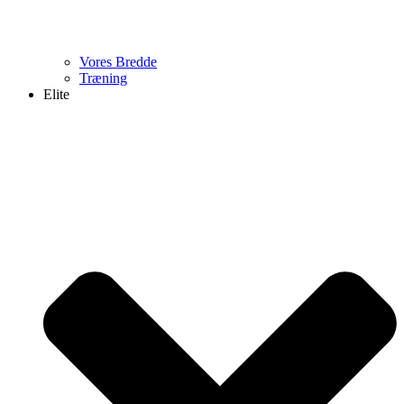
Vores Bredde
Træning
Elite