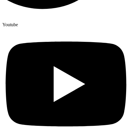
Youtube