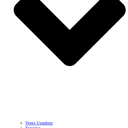
Vores Ungdom