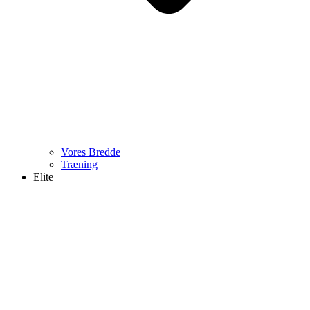
Vores Bredde
Træning
Elite