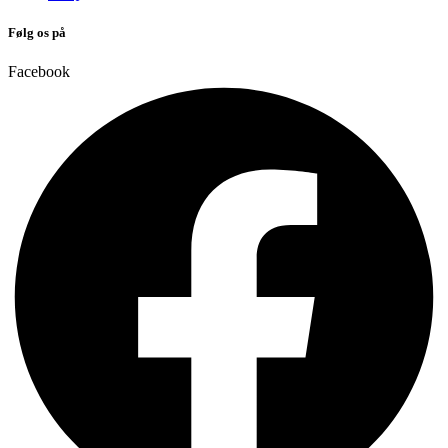
Følg os på
Facebook