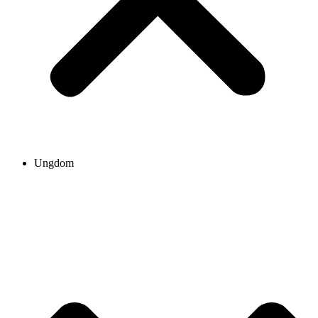
Ungdom