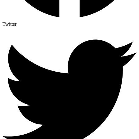
Twitter