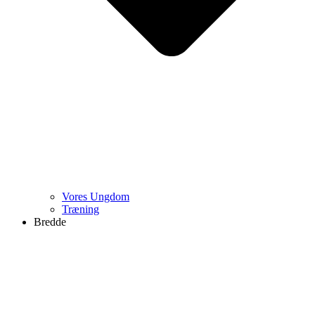
Vores Ungdom
Træning
Bredde