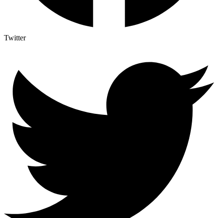
Twitter