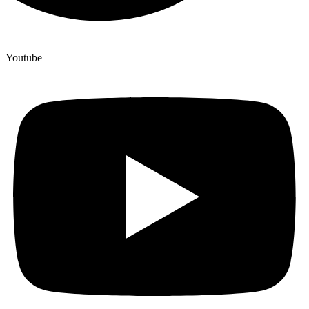
Youtube