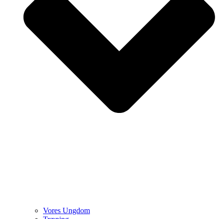
Vores Ungdom