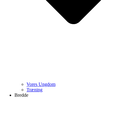
Vores Ungdom
Træning
Bredde