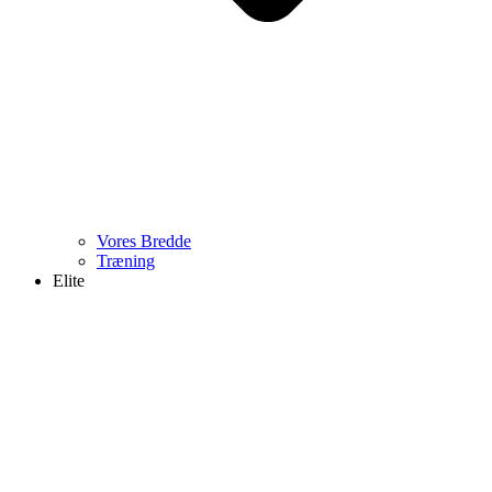
Vores Bredde
Træning
Elite