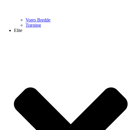
Vores Bredde
Træning
Elite