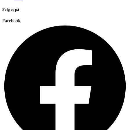
Følg os på
Facebook