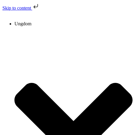
Skip to content
Ungdom