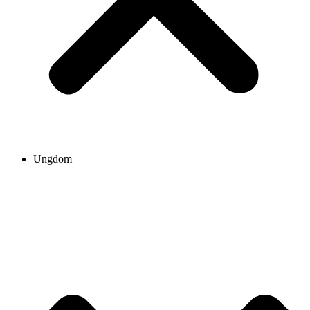
Ungdom