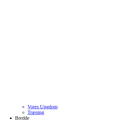
Vores Ungdom
Træning
Bredde