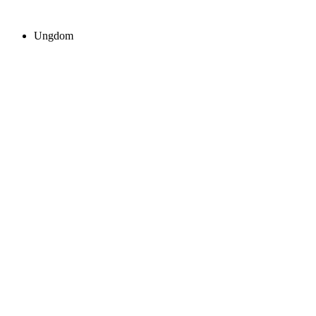
Ungdom