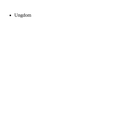
Ungdom