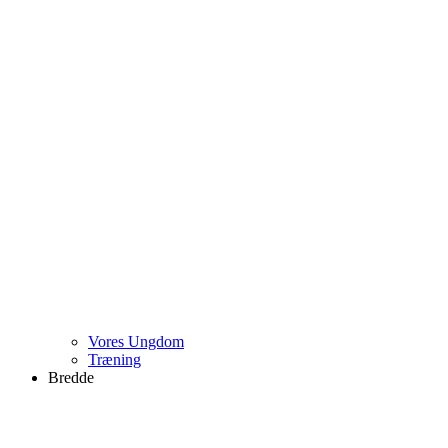
Vores Ungdom
Træning
Bredde