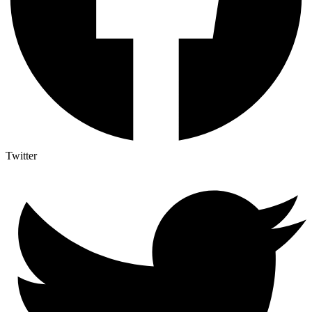
Twitter