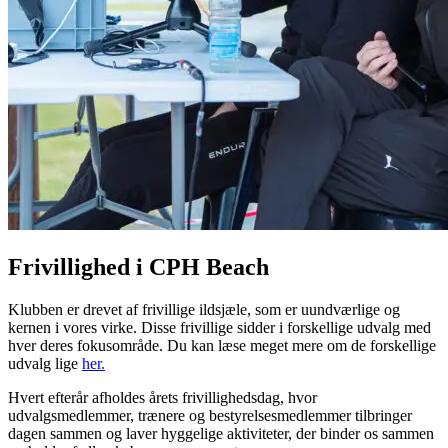
Frivillighed i CPH Beach
Klubben er drevet af frivillige ildsjæle, som er uundværlige og
kernen i vores virke. Disse frivillige sidder i forskellige udvalg med
hver deres fokusområde. Du kan læse meget mere om de forskellige
udvalg lige
her.
Hvert efterår afholdes årets frivillighedsdag, hvor
udvalgsmedlemmer, trænere og bestyrelsesmedlemmer tilbringer
dagen sammen og laver hyggelige aktiviteter, der binder os sammen