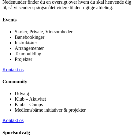
Nedenunder finder du en oversigt over hvem du skal henvende dig
til, så vi sender spørgsmålet videre til den rigtige afdeling.
Events
Skoler, Private, Virksomheder
Banebookinger
Instruktører
Arrangementer
Teambuilding
Projekter
Kontakt os
Community
Udvalg
Klub – Aktivitet
Klub – Camps
Medlemsbårne initiativer & projekter
Kontakt os
Sportsudvalg