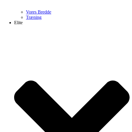
Vores Bredde
Træning
Elite