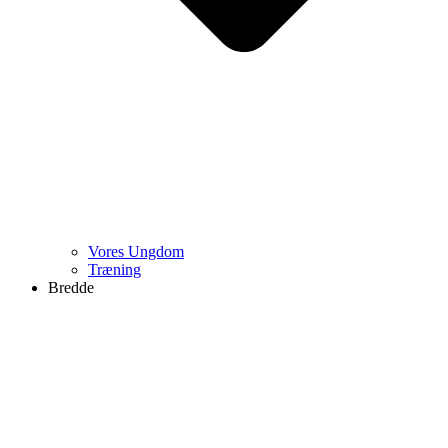
Vores Ungdom
Træning
Bredde