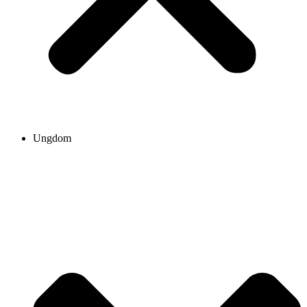
Ungdom