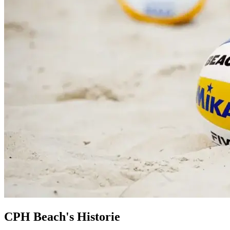
CPH Beach's Historie