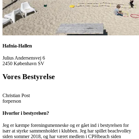
Hafnia-Hallen
Julius Andersensvej 6
2450 København SV
Vores Bestyrelse
Christian Post
forperson
Hvorfor i bestyrelsen?
Jeg er kæmpe foreningsmenneske og er gået ind i bestyrelsen for
især at styrke sammenholdet i klubben. Jeg har spillet beachvolley
siden sommer 2018, og har været medlem i CPHbeach siden