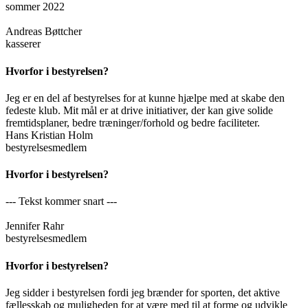
sommer 2022
Andreas Bøttcher
kasserer
Hvorfor i bestyrelsen?
Jeg er en del af bestyrelses for at kunne hjælpe med at skabe den
fedeste klub. Mit mål er at drive initiativer, der kan give solide
fremtidsplaner, bedre træninger/forhold og bedre faciliteter.
Hans Kristian Holm
bestyrelsesmedlem
Hvorfor i bestyrelsen?
--- Tekst kommer snart ---
Jennifer Rahr
bestyrelsesmedlem
Hvorfor i bestyrelsen?
Jeg sidder i bestyrelsen fordi jeg brænder for sporten, det aktive
fællesskab og muligheden for at være med til at forme og udvikle