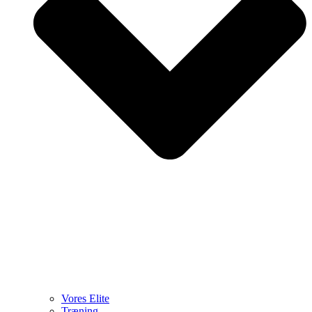
Vores Elite
Træning