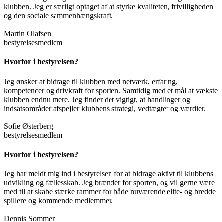
klubben. Jeg er særligt optaget af at styrke kvaliteten, frivilligheden
og den sociale sammenhængskraft.
Martin Olafsen
bestyrelsesmedlem
Hvorfor i bestyrelsen?
Jeg ønsker at bidrage til klubben med netværk, erfaring,
kompetencer og drivkraft for sporten. Samtidig med et mål at vækste
klubben endnu mere. Jeg finder det vigtigt, at handlinger og
indsatsområder afspejler klubbens strategi, vedtægter og værdier.
Sofie Østerberg
bestyrelsesmedlem
Hvorfor i bestyrelsen?
Jeg har meldt mig ind i bestyrelsen for at bidrage aktivt til klubbens
udvikling og fællesskab. Jeg brænder for sporten, og vil gerne være
med til at skabe stærke rammer for både nuværende elite- og bredde
spillere og kommende medlemmer.
Dennis Sommer