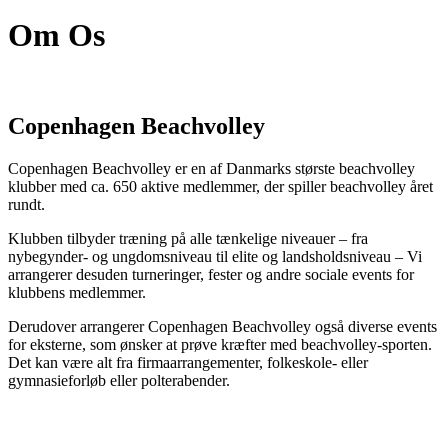
Om Os
Copenhagen Beachvolley
Copenhagen Beachvolley er en af Danmarks største beachvolley
klubber med ca. 650 aktive medlemmer, der spiller beachvolley året
rundt.
Klubben tilbyder træning på alle tænkelige niveauer – fra
nybegynder- og ungdomsniveau til elite og landsholdsniveau – Vi
arrangerer desuden turneringer, fester og andre sociale events for
klubbens medlemmer.
Derudover arrangerer Copenhagen Beachvolley også diverse events
for eksterne, som ønsker at prøve kræfter med beachvolley-sporten.
Det kan være alt fra firmaarrangementer, folkeskole- eller
gymnasieforløb eller polterabender.