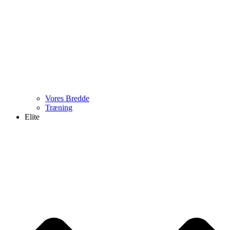
Vores Bredde
Træning
Elite