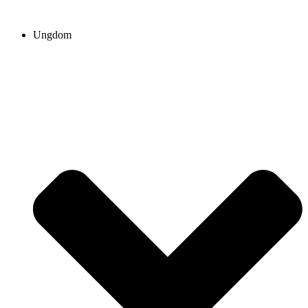
Ungdom