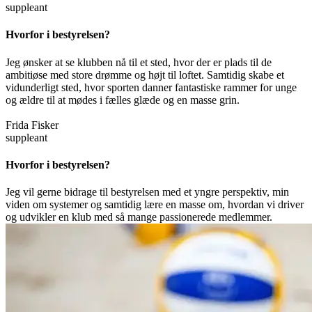
suppleant
Hvorfor i bestyrelsen?
Jeg ønsker at se klubben nå til et sted, hvor der er plads til de
ambitiøse med store drømme og højt til loftet. Samtidig skabe et
vidunderligt sted, hvor sporten danner fantastiske rammer for unge
og ældre til at mødes i fælles glæde og en masse grin.
Frida Fisker
suppleant
Hvorfor i bestyrelsen?
Jeg vil gerne bidrage til bestyrelsen med et yngre perspektiv, min
viden om systemer og samtidig lære en masse om, hvordan vi driver
og udvikler en klub med så mange passionerede medlemmer.